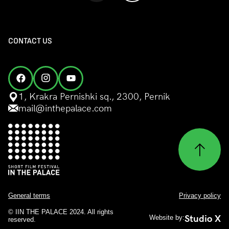
CONTACT US
1, Krakra Pernishki sq., 2300, Pernik
mail@inthepalace.com
General terms
Privacy policy
© IIN THE PALACE 2024. All rights
Studio X
Website by:
reserved.