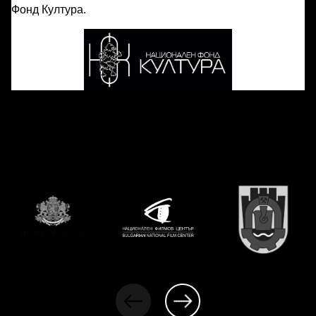
Фонд Култура.