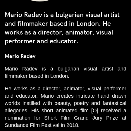
Mario Radev is a bulgarian visual artist
and filmmaker based in London. He
works as a director, animator, visual
performer and educator.
Mario Radev
Mario Radev is a bulgarian visual artist and
filmmaker based in London.
He works as a director, animator, visual performer
and educator. Mario creates intricate hand drawn
worlds instilled with beauty, poetry and fantastical
allegories. His short animated film [O] received a
nomination for Short Film Grand Jury Prize at
Sundance Film Festival in 2018.